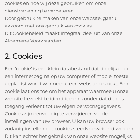
cookies en hoe wij deze gebruiken om onze
dienstverlening te verbeteren.
Door gebruik te maken van onze website, gaat u
akkoord met ons gebruik van cookies.
Dit Cookiebeleid maakt integraal deel uit van onze
Algemene Voorwaarden.
2. Cookies
Een ‘cookie’ is een klein databestand dat tijdelijk door
een internetpagina op uw computer of mobiel toestel
geplaatst wordt wanneer u een website bezoekt. Een
cookie laat ons toe om het apparaat waarmee u onze
website bezoekt te identificeren, zonder dat dit ons
toegang verleent tot uw eigen persoonsgegevens.
Cookies zijn eenvoudig te verwijderen via de
instellingen van uw browser. U kan uw browser ook
zodanig instellen dat cookies steeds geweigerd worden.
Dit kan echter het gebruik van onze website mogelijks