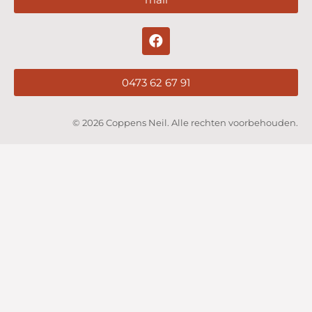
0473 62 67 91
© 2026 Coppens Neil. Alle rechten voorbehouden.