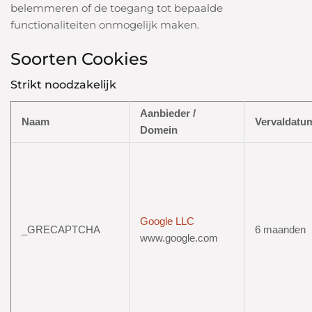
belemmeren of de toegang tot bepaalde
functionaliteiten onmogelijk maken.
Soorten Cookies
Strikt noodzakelijk
Aanbieder /
Naam
Vervaldatu
Domein
Google LLC
_GRECAPTCHA
6 maanden
www.google.com