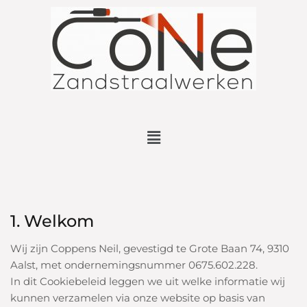
1. Welkom
Wij zijn Coppens Neil, gevestigd te Grote Baan 74, 9310
Aalst, met ondernemingsnummer 0675.602.228.
In dit Cookiebeleid leggen we uit welke informatie wij
kunnen verzamelen via onze website op basis van