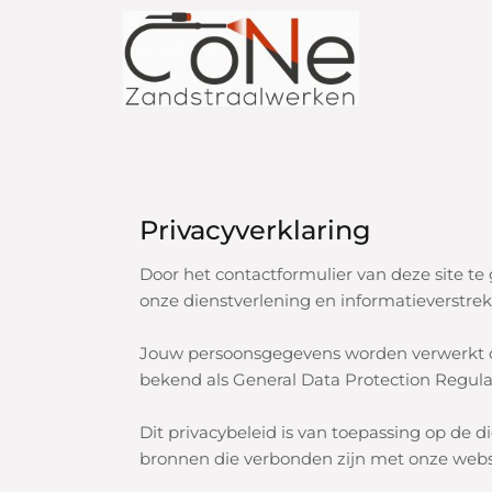
Privacyverklaring
Door het contactformulier van deze site te g
onze dienstverlening en informatieverstrek
Jouw persoonsgegevens worden verwerkt 
bekend als General Data Protection Regulat
Dit privacybeleid is van toepassing op de d
bronnen die verbonden zijn met onze websi