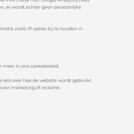
en, er wordt echter
geen persoonlijke
atie zoals IP-adres bij te houden in
r meer in ons cookiebeleid.
s iets over hoe de website wordt gebruikt.
voor marketing of reclame.