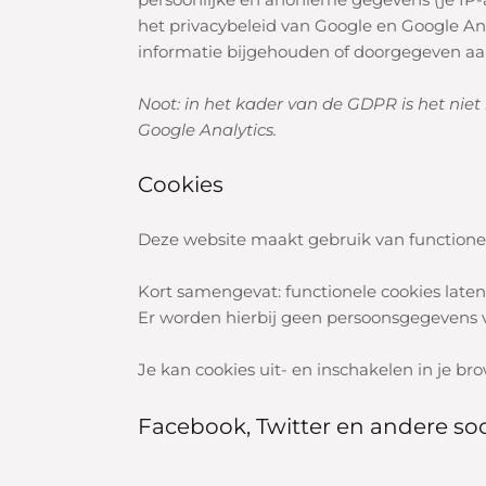
het privacybeleid van Google en Google An
informatie
bijgehouden of doorgegeven aan
Noot: in het kader van de GDPR is het nie
Google Analytics.
Cookies
Deze website maakt gebruik van functionele
Kort samengevat: functionele cookies laten
Er worden hierbij geen persoonsgegevens 
Je kan cookies uit- en inschakelen in je br
Facebook, Twitter en andere so