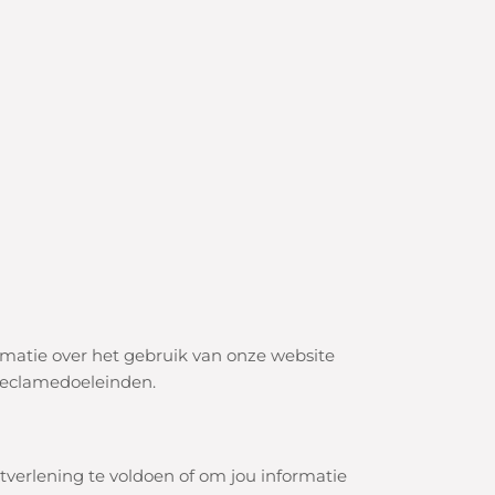
rmatie over het gebruik van onze website
reclamedoeleinden.
verlening te voldoen of om jou informatie