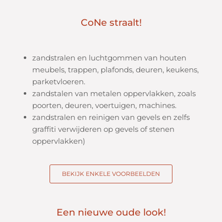
CoNe straalt!
zandstralen en luchtgommen van houten
meubels, trappen, plafonds, deuren, keukens,
parketvloeren.
zandstalen van metalen oppervlakken, zoals
poorten, deuren, voertuigen, machines.
zandstralen en reinigen van gevels en zelfs
graffiti verwijderen op gevels of stenen
oppervlakken)
BEKIJK ENKELE VOORBEELDEN
Een nieuwe oude look!