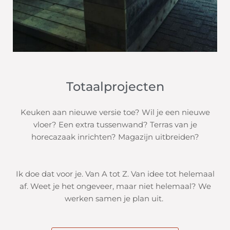
Totaalprojecten
Keuken aan nieuwe versie toe? Wil je een nieuwe
vloer? Een extra tussenwand? Terras van je
horecazaak inrichten? Magazijn uitbreiden?
Ik doe dat voor je. Van A tot Z. Van idee tot helemaal
af. Weet je het ongeveer, maar niet helemaal? We
werken samen je plan uit.