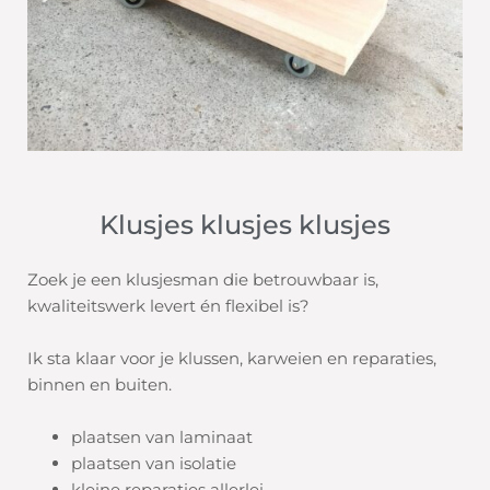
Klusjes klusjes klusjes
Zoek je een klusjesman die betrouwbaar is,
kwaliteitswerk levert én flexibel is?
Ik sta klaar voor je klussen, karweien en reparaties,
binnen en buiten.
plaatsen van laminaat
plaatsen van isolatie
kleine reparaties allerlei