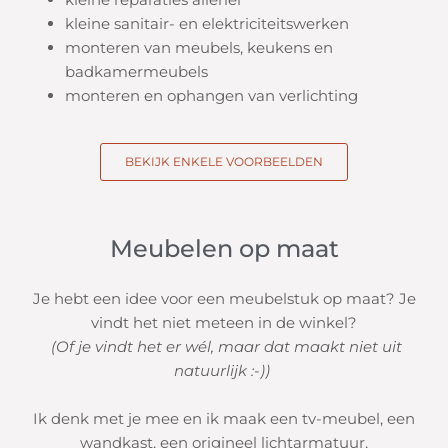
kleine sanitair- en elektriciteitswerken
monteren van meubels, keukens en
badkamermeubels
monteren en ophangen van verlichting
BEKIJK ENKELE VOORBEELDEN
Meubelen op maat
Je hebt een idee voor een meubelstuk op maat? Je
vindt het niet meteen in de winkel?
(Of je vindt het er wél, maar dat maakt niet uit
natuurlijk :-))
Ik denk met je mee en ik maak een tv-meubel, een
wandkast, een origineel lichtarmatuur,