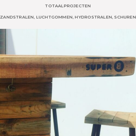
TOTAALPROJECTEN
ZANDSTRALEN, LUCHTGOMMEN, HYDROSTRALEN, SCHUREN