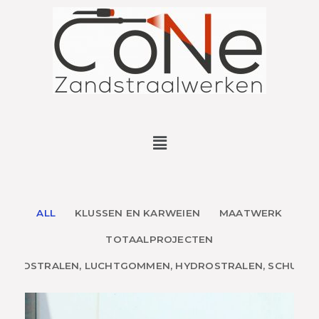
ALL
KLUSSEN EN KARWEIEN
MAATWERK
TOTAALPROJECTEN
ZANDSTRALEN, LUCHTGOMMEN, HYDROSTRALEN, SCHUREN