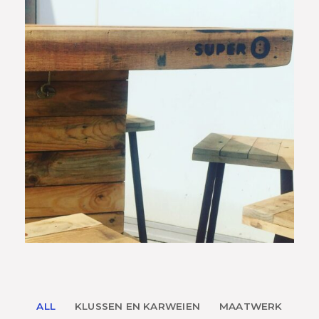
ALL
KLUSSEN EN KARWEIEN
MAATWERK