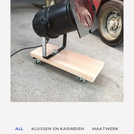
ALL
KLUSSEN EN KARWEIEN
MAATWERK