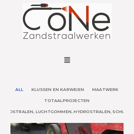
ALL
KLUSSEN EN KARWEIEN
MAATWERK
TOTAALPROJECTEN
ZANDSTRALEN, LUCHTGOMMEN, HYDROSTRALEN, SCHUREN