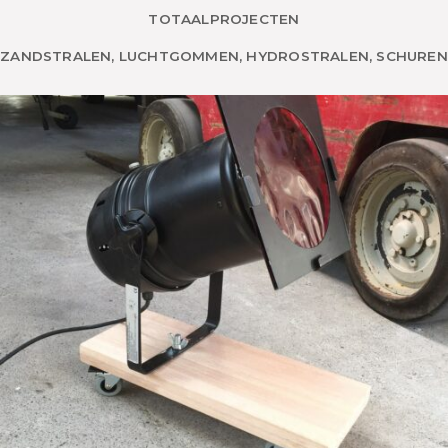
TOTAALPROJECTEN
ZANDSTRALEN, LUCHTGOMMEN, HYDROSTRALEN, SCHUREN