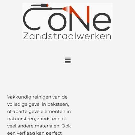
Vakkundig reinigen van de
volledige gevel in baksteen,
of aparte gevelelementen in
natuursteen, zandsteen of
veel andere materialen. Ook
een verflaag kan perfect