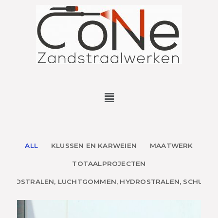
ALL
KLUSSEN EN KARWEIEN
MAATWERK
TOTAALPROJECTEN
ZANDSTRALEN, LUCHTGOMMEN, HYDROSTRALEN, SCHUREN