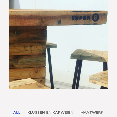
ALL
KLUSSEN EN KARWEIEN
MAATWERK