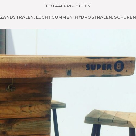
TOTAALPROJECTEN
ZANDSTRALEN, LUCHTGOMMEN, HYDROSTRALEN, SCHUREN